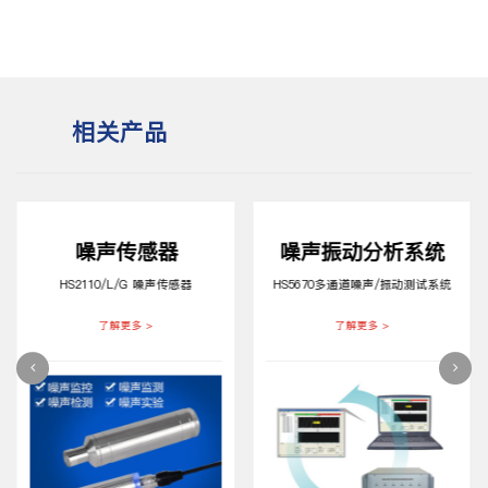
相关产品
噪声传感器
噪声振动分析系统
HS2110/L/G 噪声传感器
HS5670多通道噪声/振动测试系统
了解更多 >
了解更多 >