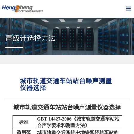
声级计选择方法
城市轨道交通车站站台噪声测量
仪器选择
城市轨道交通车站站台噪声测量仪器选择
GBT 14427-2006《城市轨道交通车站站
标准
台声学要求和测量方法》
适用范
城市轨道交通系统中地铁和轻轨车站的